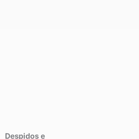
Despidos e