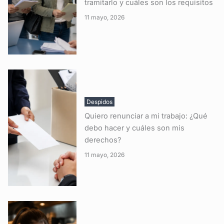
tramitarlo y cuáles son los requisitos
11 mayo, 2026
Despidos
Quiero renunciar a mi trabajo: ¿Qué
debo hacer y cuáles son mis
derechos?
11 mayo, 2026