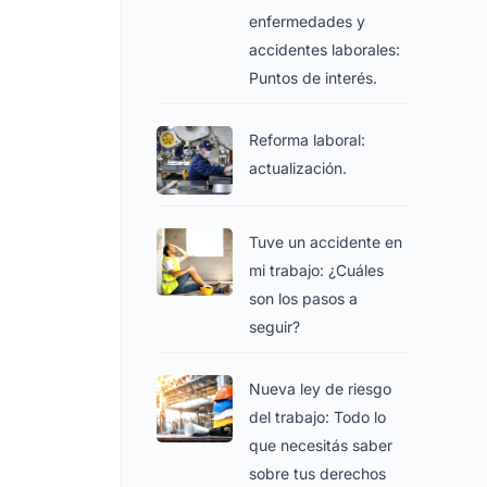
enfermedades y
accidentes laborales:
Puntos de interés.
Reforma laboral:
actualización.
Tuve un accidente en
mi trabajo: ¿Cuáles
son los pasos a
seguir?
Nueva ley de riesgo
del trabajo: Todo lo
que necesitás saber
sobre tus derechos