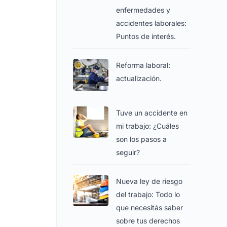
enfermedades y
accidentes laborales:
Puntos de interés.
Reforma laboral:
actualización.
Tuve un accidente en
mi trabajo: ¿Cuáles
son los pasos a
seguir?
Nueva ley de riesgo
del trabajo: Todo lo
que necesitás saber
sobre tus derechos