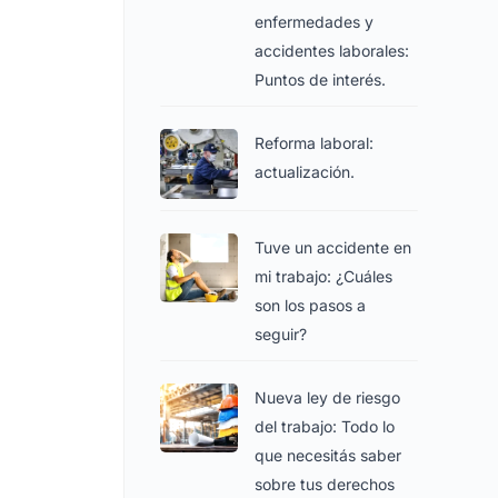
enfermedades y
accidentes laborales:
Puntos de interés.
Reforma laboral:
actualización.
Tuve un accidente en
mi trabajo: ¿Cuáles
son los pasos a
seguir?
Nueva ley de riesgo
del trabajo: Todo lo
que necesitás saber
sobre tus derechos