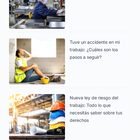
Tuve un accidente en mi
trabajo: ¿Cuáles son los
pasos a seguir?
Nueva ley de riesgo del
trabajo: Todo lo que
necesitás saber sobre tus
derechos