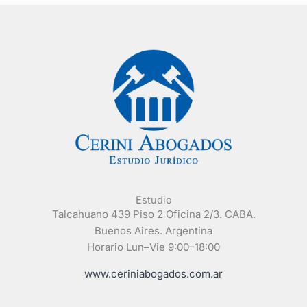
Estudio
Talcahuano 439 Piso 2 Oficina 2/3. CABA.
Buenos Aires. Argentina
Horario Lun–Vie 9:00–18:00
www.ceriniabogados.com.ar