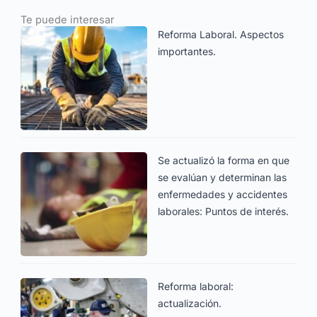
Te puede interesar
Reforma Laboral. Aspectos
importantes.
Se actualizó la forma en que
se evalúan y determinan las
enfermedades y accidentes
laborales: Puntos de interés.
Reforma laboral:
actualización.