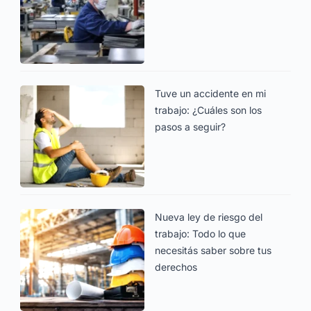
Tuve un accidente en mi
trabajo: ¿Cuáles son los
pasos a seguir?
Nueva ley de riesgo del
trabajo: Todo lo que
necesitás saber sobre tus
derechos