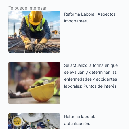
Te puede interesar
Reforma Laboral. Aspectos
importantes.
Se actualizó la forma en que
se evalúan y determinan las
enfermedades y accidentes
laborales: Puntos de interés.
Reforma laboral:
actualización.