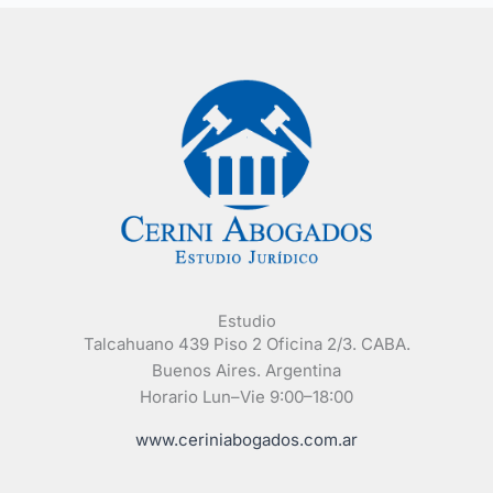
Estudio
Talcahuano 439 Piso 2 Oficina 2/3. CABA.
Buenos Aires. Argentina
Horario Lun–Vie 9:00–18:00
www.ceriniabogados.com.ar